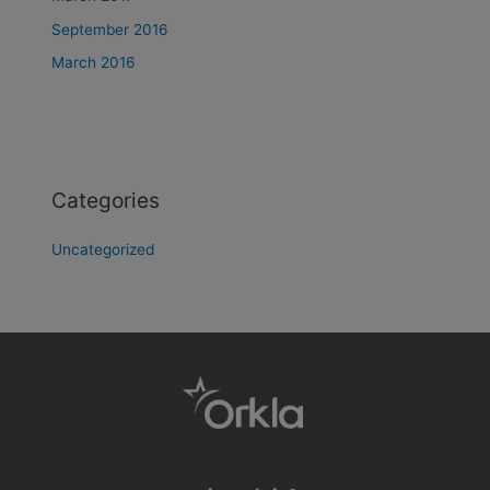
September 2016
March 2016
Categories
Uncategorized