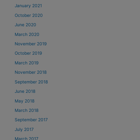
January 2021
October 2020
June 2020
March 2020
November 2019
October 2019
March 2019
November 2018
September 2018
June 2018
May 2018
March 2018
September 2017
July 2017
March 2017