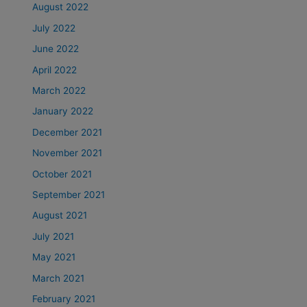
August 2022
July 2022
June 2022
April 2022
March 2022
January 2022
December 2021
November 2021
October 2021
September 2021
August 2021
July 2021
May 2021
March 2021
February 2021