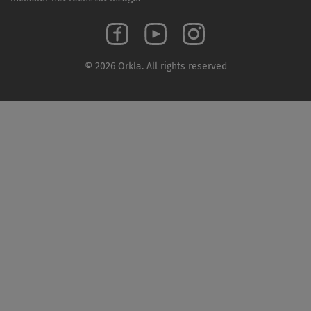
© 2026 Orkla. All rights reserved