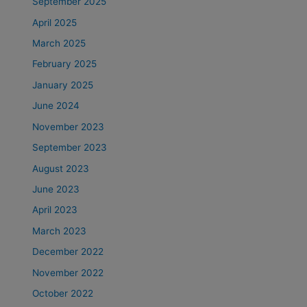
September 2025
April 2025
March 2025
February 2025
January 2025
June 2024
November 2023
September 2023
August 2023
June 2023
April 2023
March 2023
December 2022
November 2022
October 2022