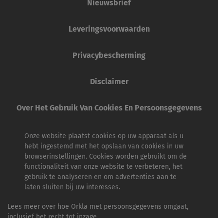
Nieuwsbrief
Leveringsvoorwaarden
Privacybescherming
Disclaimer
Over Het Gebruik Van Cookies En Persoonsgegevens
Onze website plaatst cookies op uw apparaat als u
hebt ingestemd met het opslaan van cookies in uw
browserinstellingen. Cookies worden gebruikt om de
functionaliteit van onze website te verbeteren, het
gebruik te analyseren en om advertenties aan te
laten sluiten bij uw interesses.
Lees meer over hoe Orkla met persoonsgegevens omgaat,
inclusief het recht tot inzage.