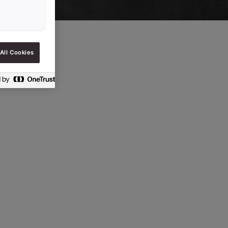
All Cookies