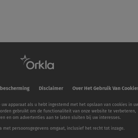
ybescherming
Disclaimer
Over Het Gebruik Van Cooki
p uw apparaat als u hebt ingestemd met het opslaan van cookies in u
orden gebruikt om de functionaliteit van onze website te verbeteren,
ren en om advertenties aan te laten sluiten bij uw interesses.
 met persoonsgegevens omgaat, inclusief het recht tot inzage.