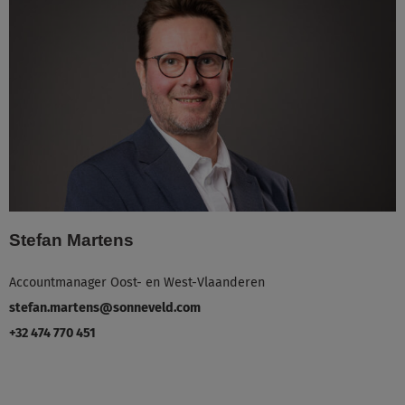
Stefan Martens
Accountmanager Oost- en West-Vlaanderen
stefan.martens@sonneveld.com
+32 474 770 451