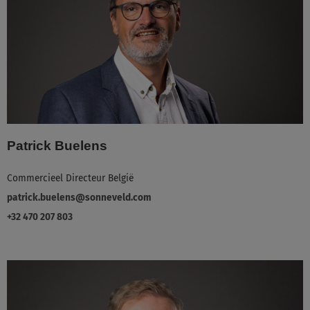
Patrick Buelens
Commercieel Directeur België
patrick.buelens@sonneveld.com
+32 470 207 803