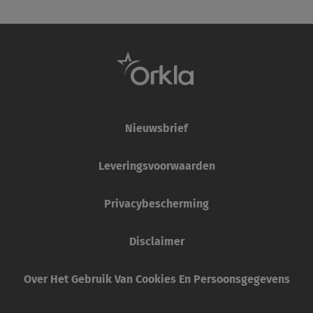
Nieuwsbrief
Leveringsvoorwaarden
Privacybescherming
Disclaimer
Over Het Gebruik Van Cookies En Persoonsgegevens