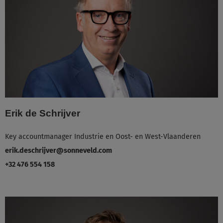
Erik de Schrijver
Key accountmanager Industrie en Oost- en West-Vlaanderen
erik.deschrijver@sonneveld.com
+32 476 554 158