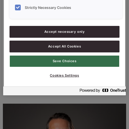
Strictly Necessary Cookies
Accept necessary only
Accept All Cookies
Save Choices
Cookies Settings