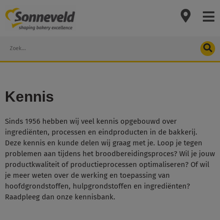
Skip
to
content
Search
Kennis
Sinds 1956 hebben wij veel kennis opgebouwd over
ingrediënten, processen en eindproducten in de bakkerij.
Deze kennis en kunde delen wij graag met je. Loop je tegen
problemen aan tijdens het broodbereidingsproces? Wil je jouw
productkwaliteit of productieprocessen optimaliseren? Of wil
je meer weten over de werking en toepassing van
hoofdgrondstoffen, hulpgrondstoffen en ingrediënten?
Raadpleeg dan onze kennisbank.