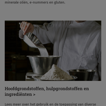
minerale oliën, e-nummers en gluten.
Hoofdgrondstoffen, hulpgrondstoffen en
ingrediënten >
Lees meer over het gebruik en de toepassing van diverse