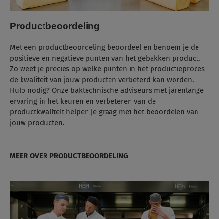
Productbeoordeling
Met een productbeoordeling beoordeel en benoem je de
positieve en negatieve punten van het gebakken product.
Zo weet je precies op welke punten in het productieproces
de kwaliteit van jouw producten verbeterd kan worden.
Hulp nodig?
Onze baktechnische adviseurs met jarenlange
ervaring in het keuren en verbeteren van de
productkwaliteit helpen je graag met het beoordelen van
jouw producten.
MEER OVER PRODUCTBEOORDELING