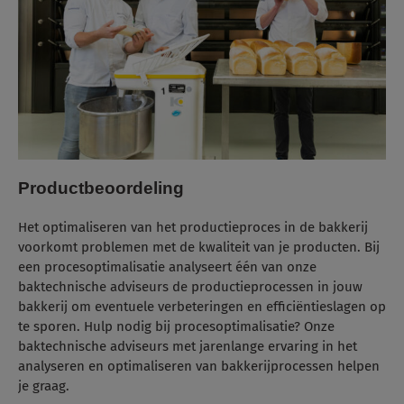
Productbeoordeling
Het optimaliseren van het productieproces in de bakkerij
voorkomt problemen met de kwaliteit van je producten.
Bij
een procesoptimalisatie analyseert één van onze
baktechnische adviseurs de productieprocessen in jouw
bakkerij om eventuele verbeteringen en efficiëntieslagen op
te sporen. Hulp nodig bij procesoptimalisatie?
Onze
baktechnische adviseurs met jarenlange ervaring in het
analyseren en optimaliseren van bakkerijprocessen helpen
je graag.