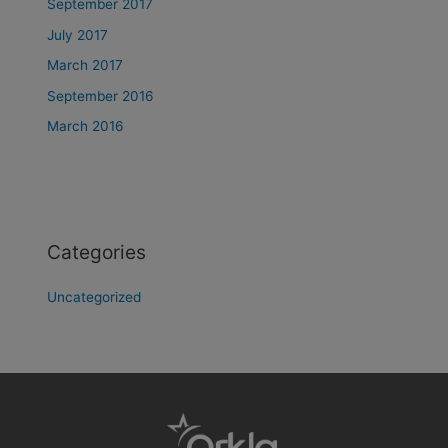
September 2017
July 2017
March 2017
September 2016
March 2016
Categories
Uncategorized