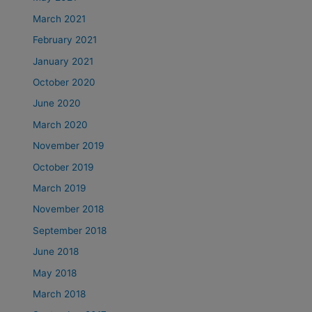
March 2021
February 2021
January 2021
October 2020
June 2020
March 2020
November 2019
October 2019
March 2019
November 2018
September 2018
June 2018
May 2018
March 2018