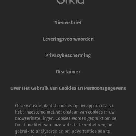
Nieuwsbrief
Leveringsvoorwaarden
Privacybescherming
Disclaimer
Over Het Gebruik Van Cookies En Persoonsgegevens
Onze website plaatst cookies op uw apparaat als u
hebt ingestemd met het opslaan van cookies in uw
browserinstellingen. Cookies worden gebruikt om de
functionaliteit van onze website te verbeteren, het
gebruik te analyseren en om advertenties aan te