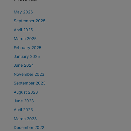
May 2026
September 2025
April 2025
March 2025
February 2025
January 2025
June 2024
November 2023
September 2023
August 2023
June 2023
April 2023
March 2023
December 2022