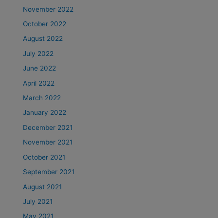
November 2022
October 2022
August 2022
July 2022
June 2022
April 2022
March 2022
January 2022
December 2021
November 2021
October 2021
September 2021
August 2021
July 2021
May 2021