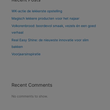
WK-actie de lekkerste opstelling
Magisch lekkere producten voor het najaar
Volkorenbrood: boordevol smaak, vezels én een goed
verhaal
Real Easy Shine: de nieuwste innovatie voor slim
bakken
Voorjaarsinspiratie
Recent Comments
No comments to show.