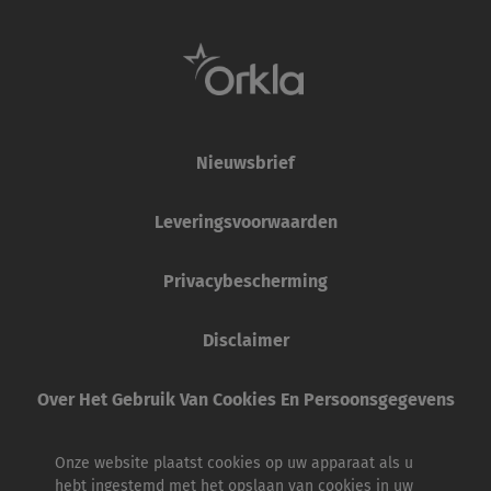
Nieuwsbrief
Leveringsvoorwaarden
Privacybescherming
Disclaimer
Over Het Gebruik Van Cookies En Persoonsgegevens
Onze website plaatst cookies op uw apparaat als u
hebt ingestemd met het opslaan van cookies in uw