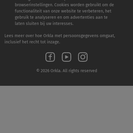
browserinstellingen. Cookies worden gebruikt om de
functionaliteit van onze website te verbeteren, het
gebruik te analyseren en om advertenties aan te
laten sluiten bij uw interesses.
Lees meer over hoe Orkla met persoonsgegevens omgaat,
inclusief het recht tot inzage.
© 2026 Orkla. All rights reserved