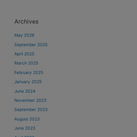
Archives
May 2026
September 2025
April 2025
March 2025
February 2025
January 2025
June 2024
November 2023
September 2023
August 2023
June 2023