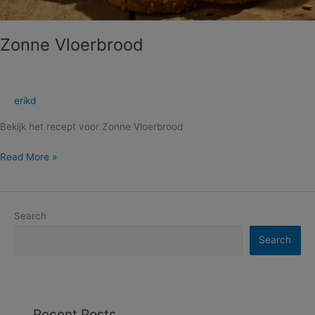
Zonne Vloerbrood
erikd
Bekijk het recept voor Zonne Vloerbrood
Read More »
Search
Search
Recent Posts