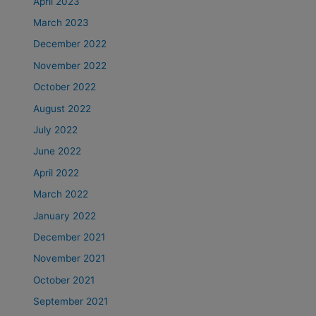
April 2023
March 2023
December 2022
November 2022
October 2022
August 2022
July 2022
June 2022
April 2022
March 2022
January 2022
December 2021
November 2021
October 2021
September 2021