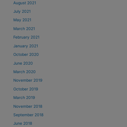
August 2021
July 2021
May 2021
March 2021
February 2021
January 2021
October 2020
June 2020
March 2020
November 2019
October 2019
March 2019
November 2018
September 2018
June 2018