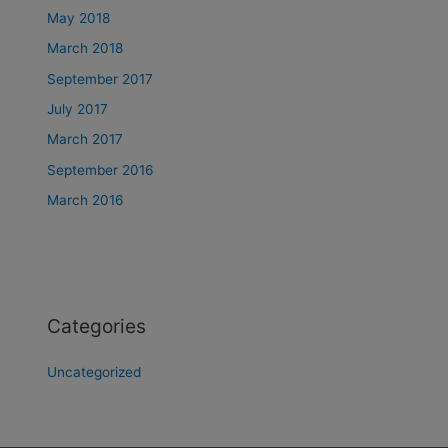
May 2018
March 2018
September 2017
July 2017
March 2017
September 2016
March 2016
Categories
Uncategorized