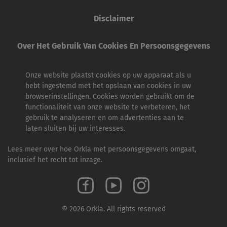
Disclaimer
Over Het Gebruik Van Cookies En Persoonsgegevens
Onze website plaatst cookies op uw apparaat als u
hebt ingestemd met het opslaan van cookies in uw
browserinstellingen. Cookies worden gebruikt om de
functionaliteit van onze website te verbeteren, het
gebruik te analyseren en om advertenties aan te
laten sluiten bij uw interesses.
Lees meer over hoe Orkla met persoonsgegevens omgaat,
inclusief het recht tot inzage.
© 2026 Orkla. All rights reserved