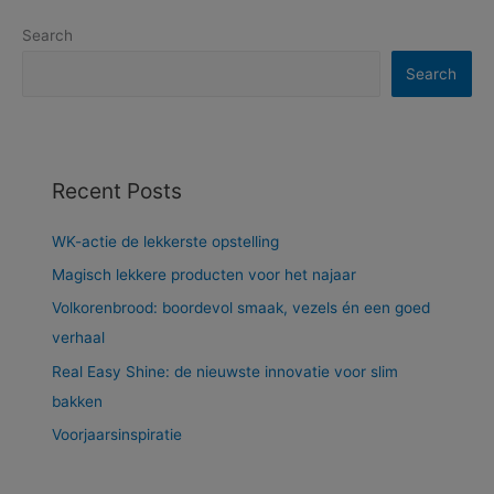
Search
Search
Recent Posts
WK-actie de lekkerste opstelling
Magisch lekkere producten voor het najaar
Volkorenbrood: boordevol smaak, vezels én een goed
verhaal
Real Easy Shine: de nieuwste innovatie voor slim
bakken
Voorjaarsinspiratie