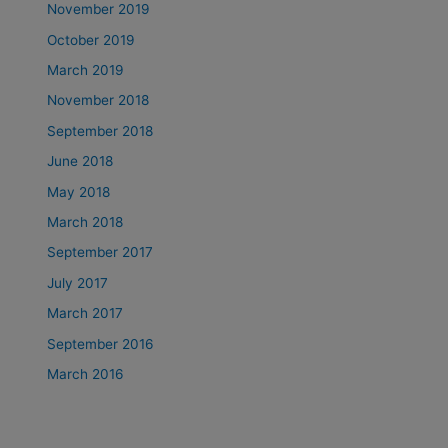
November 2019
October 2019
March 2019
November 2018
September 2018
June 2018
May 2018
March 2018
September 2017
July 2017
March 2017
September 2016
March 2016