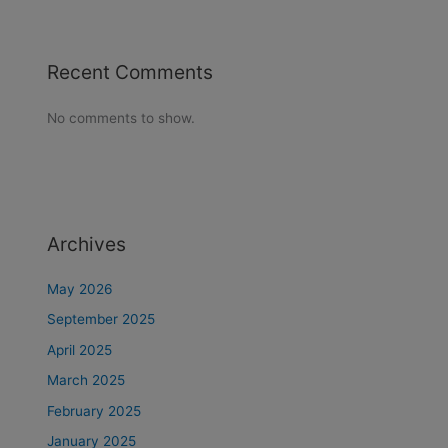
Recent Comments
No comments to show.
Archives
May 2026
September 2025
April 2025
March 2025
February 2025
January 2025