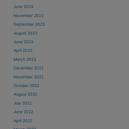
June 2024
November 2023
September 2023
August 2023
June 2023
April 2023
March 2023
December 2022
November 2022
October 2022
August 2022
July 2022
June 2022
April 2022