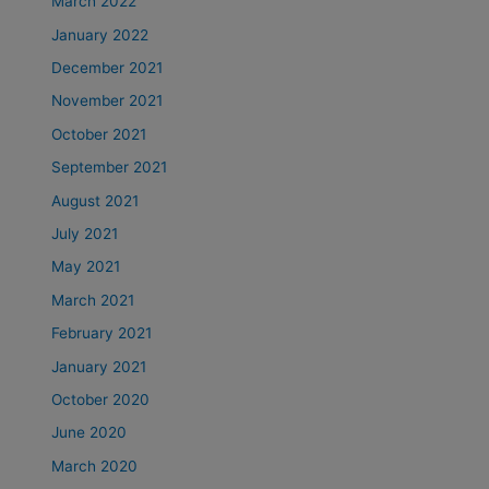
March 2022
January 2022
December 2021
November 2021
October 2021
September 2021
August 2021
July 2021
May 2021
March 2021
February 2021
January 2021
October 2020
June 2020
March 2020