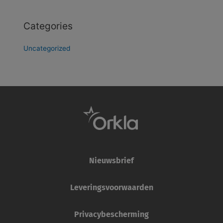
Categories
Uncategorized
Nieuwsbrief
Leveringsvoorwaarden
Privacybescherming