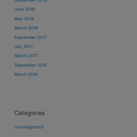
June 2018
May 2018
March 2018
September 2017
July 2017
March 2017
September 2016
March 2016
Categories
Uncategorized