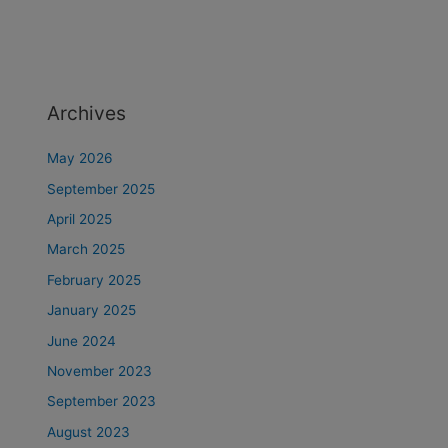
Archives
May 2026
September 2025
April 2025
March 2025
February 2025
January 2025
June 2024
November 2023
September 2023
August 2023