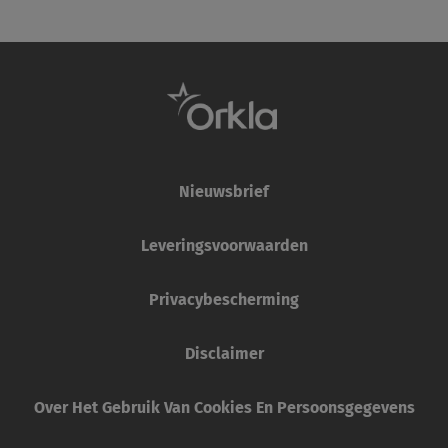
Nieuwsbrief
Leveringsvoorwaarden
Privacybescherming
Disclaimer
Over Het Gebruik Van Cookies En Persoonsgegevens