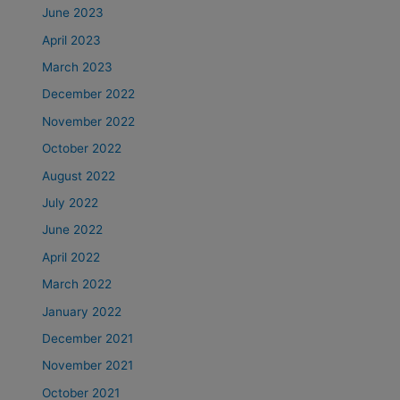
June 2023
April 2023
March 2023
December 2022
November 2022
October 2022
August 2022
July 2022
June 2022
April 2022
March 2022
January 2022
December 2021
November 2021
October 2021