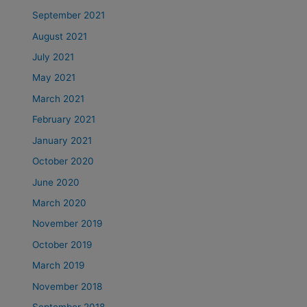
September 2021
August 2021
July 2021
May 2021
March 2021
February 2021
January 2021
October 2020
June 2020
March 2020
November 2019
October 2019
March 2019
November 2018
September 2018