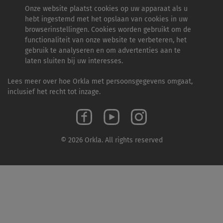
Onze website plaatst cookies op uw apparaat als u
hebt ingestemd met het opslaan van cookies in uw
browserinstellingen. Cookies worden gebruikt om de
functionaliteit van onze website te verbeteren, het
gebruik te analyseren en om advertenties aan te
laten sluiten bij uw interesses.
Lees meer over hoe Orkla met persoonsgegevens omgaat,
inclusief het recht tot inzage.
© 2026 Orkla. All rights reserved