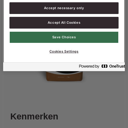
Accept necessary only
Accept All Cookies
Save Choices
Cookies Settings
Kenmerken