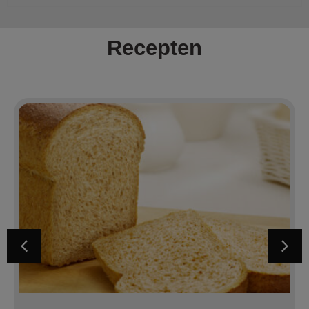
Recepten