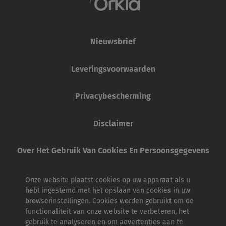
Nieuwsbrief
Leveringsvoorwaarden
Privacybescherming
Disclaimer
Over Het Gebruik Van Cookies En Persoonsgegevens
Onze website plaatst cookies op uw apparaat als u
hebt ingestemd met het opslaan van cookies in uw
browserinstellingen. Cookies worden gebruikt om de
functionaliteit van onze website te verbeteren, het
gebruik te analyseren en om advertenties aan te