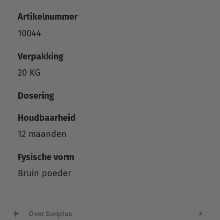
Artikelnummer
10044
Verpakking
20 KG
Dosering
Houdbaarheid
12 maanden
Fysische vorm
Bruin poeder
Over Sonplus