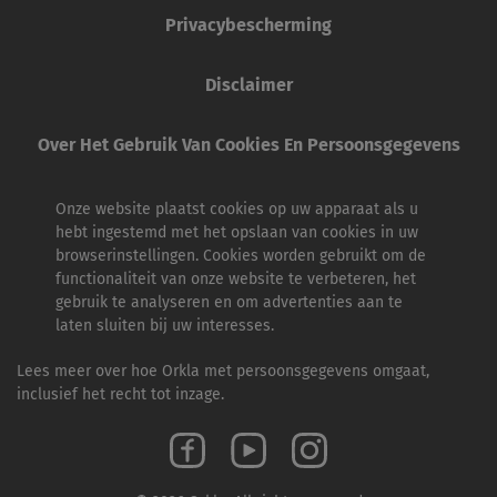
Privacybescherming
Disclaimer
Over Het Gebruik Van Cookies En Persoonsgegevens
Onze website plaatst cookies op uw apparaat als u
hebt ingestemd met het opslaan van cookies in uw
browserinstellingen. Cookies worden gebruikt om de
functionaliteit van onze website te verbeteren, het
gebruik te analyseren en om advertenties aan te
laten sluiten bij uw interesses.
Lees meer over hoe Orkla met persoonsgegevens omgaat,
inclusief het recht tot inzage.