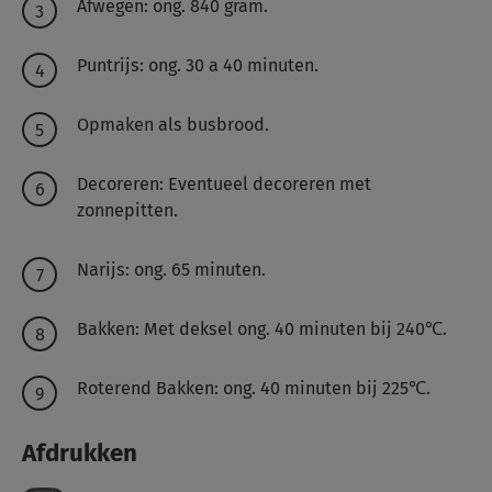
Afwegen: ong. 840 gram.
Puntrijs: ong. 30 a 40 minuten.
Opmaken als busbrood.
Decoreren: Eventueel decoreren met
zonnepitten.
Narijs: ong. 65 minuten.
Bakken: Met deksel ong. 40 minuten bij 240℃.
Roterend Bakken: ong. 40 minuten bij 225℃.
Afdrukken