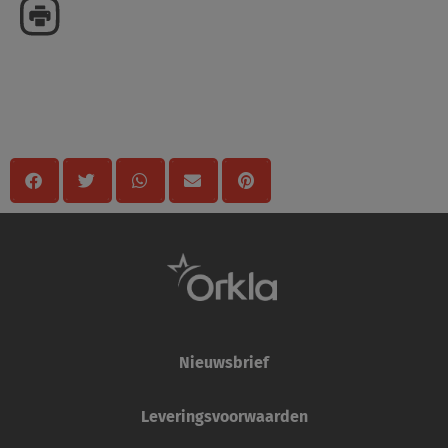
Delen
Nieuwsbrief
Leveringsvoorwaarden