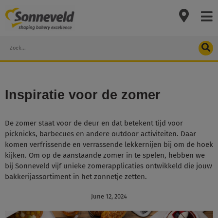
Skip
to
content
Search
Inspiratie voor de zomer
De zomer staat voor de deur en dat betekent tijd voor
picknicks, barbecues en andere outdoor activiteiten. Daar
komen verfrissende en verrassende lekkernijen bij om de hoek
kijken. Om op de aanstaande zomer in te spelen, hebben we
bij Sonneveld vijf unieke zomerapplicaties ontwikkeld die jouw
bakkerijassortiment in het zonnetje zetten.
June 12, 2024