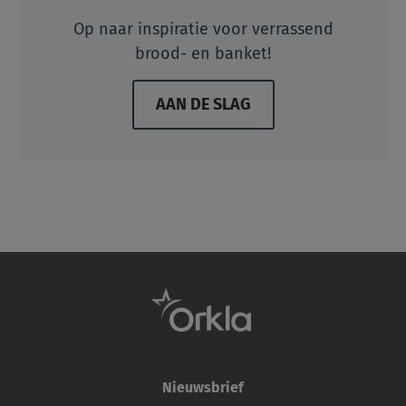
Op naar inspiratie voor verrassend
brood- en banket!
AAN DE SLAG
Nieuwsbrief