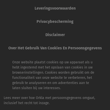
Leveringsvoorwaarden
Privacybescherming
Disclaimer
Over Het Gebruik Van Cookies En Persoonsgegevens
Onze website plaatst cookies op uw apparaat als u
hebt ingestemd met het opslaan van cookies in uw
browserinstellingen. Cookies worden gebruikt om de
functionaliteit van onze website te verbeteren, het
gebruik te analyseren en om advertenties aan te
laten sluiten bij uw interesses.
Lees meer over hoe Orkla met persoonsgegevens omgaat,
inclusief het recht tot inzage.