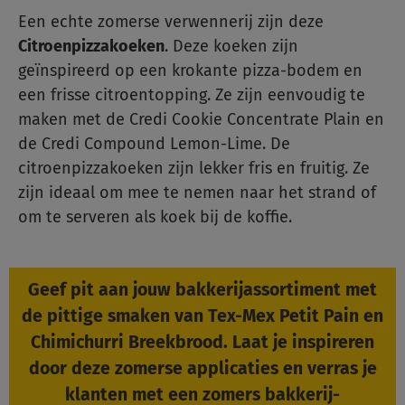
Een echte zomerse verwennerij zijn deze
Citroenpizzakoeken
. Deze koeken zijn
geïnspireerd op een krokante pizza-bodem en
een frisse citroentopping. Ze zijn eenvoudig te
maken met de Credi Cookie Concentrate Plain en
de Credi Compound Lemon-Lime. De
citroenpizzakoeken zijn lekker fris en fruitig. Ze
zijn ideaal om mee te nemen naar het strand of
om te serveren als koek bij de koffie.
Geef pit aan jouw bakkerijassortiment met
de pittige smaken van Tex-Mex Petit Pain en
Chimichurri Breekbrood. Laat je inspireren
door deze zomerse applicaties en verras je
klanten met een zomers bakkerij-