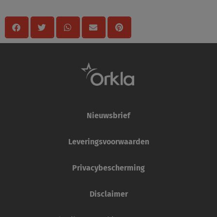
Nieuwsbrief
Leveringsvoorwaarden
Privacybescherming
Disclaimer