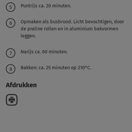
Puntrijs ca. 20 minuten.
Opmaken als busbrood.
Licht bevochtigen, door
de praline rollen en in aluminium bakvormen
leggen.
Narijs ca. 60 minuten.
Bakken: ca. 25 minuten op 210°C.
Afdrukken
Delen