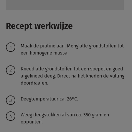
Recept werkwijze
Maak de praline aan.
Meng alle grondstoffen tot
een homogene massa.
Kneed alle grondstoffen tot een soepel en goed
afgekneed deeg.
Direct na het kneden de vulling
doordraaien.
Deegtemperatuur ca. 26°C.
Weeg deegstukken af van ca. 350 gram en
oppunten.