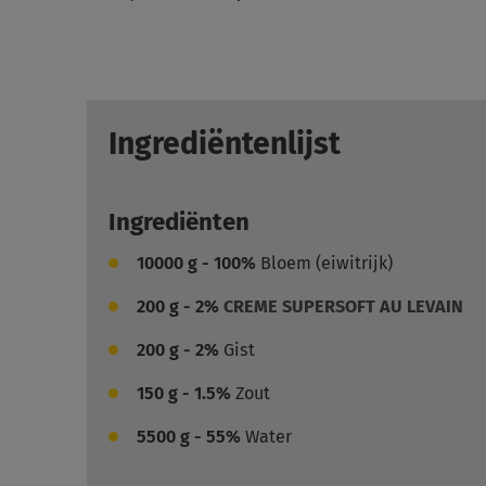
Ingrediëntenlijst
Ingrediënten
10000
g - 100%
Bloem (eiwitrijk)
200
g - 2%
CREME SUPERSOFT AU LEVAIN
200
g - 2%
Gist
150
g - 1.5%
Zout
5500
g - 55%
Water