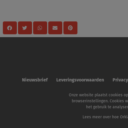
Delen
Nieuwsbrief
Leveringsvoorwaarden
Privac
Onze website plaatst cookies o
browserinstellingen. Cookies w
het gebruik te analyse
Lees meer over hoe Orkla