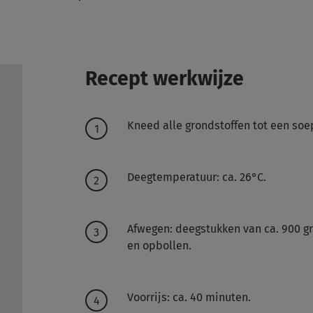
Recept werkwijze
Kneed alle grondstoffen tot een soe
Deegtemperatuur: ca. 26°C.
Afwegen: deegstukken van ca. 900 g
en opbollen.
Voorrijs: ca. 40 minuten.