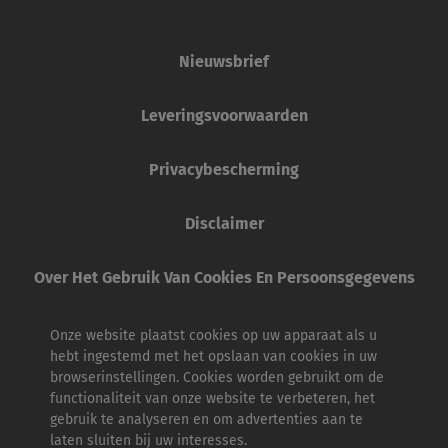
Nieuwsbrief
Leveringsvoorwaarden
Privacybescherming
Disclaimer
Over Het Gebruik Van Cookies En Persoonsgegevens
Onze website plaatst cookies op uw apparaat als u
hebt ingestemd met het opslaan van cookies in uw
browserinstellingen. Cookies worden gebruikt om de
functionaliteit van onze website te verbeteren, het
gebruik te analyseren en om advertenties aan te
laten sluiten bij uw interesses.