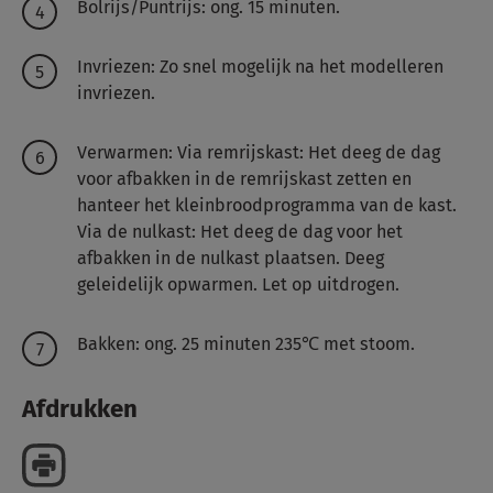
Bolrijs/Puntrijs: ong. 15 minuten.
Invriezen: Zo snel mogelijk na het modelleren
invriezen.
Verwarmen: Via remrijskast: Het deeg de dag
voor afbakken in de remrijskast zetten en
hanteer het kleinbroodprogramma van de kast.
Via de nulkast: Het deeg de dag voor het
afbakken in de nulkast plaatsen. Deeg
geleidelijk opwarmen. Let op uitdrogen.
Bakken: ong. 25 minuten 235℃ met stoom.
Afdrukken