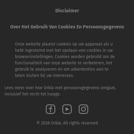
Disclaimer
Over Het Gebruik Van Cookies En Persoonsgegevens
Onze website plaatst cookies op uw apparaat als u
hebt ingestemd met het opslaan van cookies in uw
browserinstellingen. Cookies worden gebruikt om de
functionaliteit van onze website te verbeteren, het
gebruik te analyseren en om advertenties aan te
laten sluiten bij uw interesses.
Lees meer over hoe Orkla met persoonsgegevens omgaat,
inclusief het recht tot inzage.
© 2026 Orkla. All rights reserved