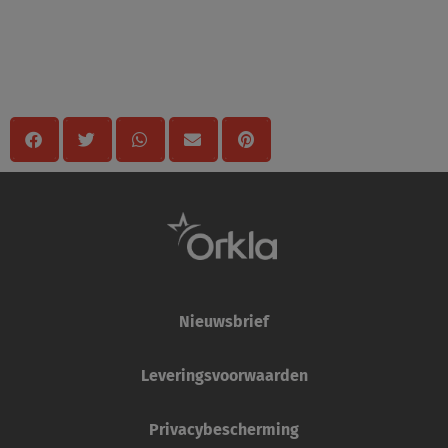
Delen
Nieuwsbrief
Leveringsvoorwaarden
Privacybescherming