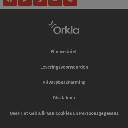
Nieuwsbrief
Leveringsvoorwaarden
Privacybescherming
Disclaimer
Over Het Gebruik Van Cookies En Persoonsgegevens