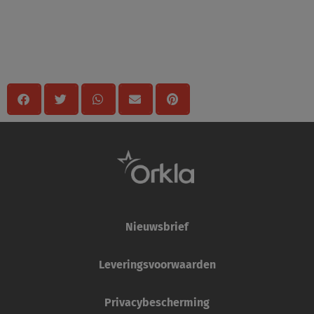
Delen
Nieuwsbrief
Leveringsvoorwaarden
Privacybescherming