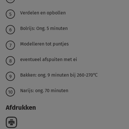
Verdelen en opbollen
Bolrijs: Ong. 5 minuten
Modelleren tot puntjes
eventueel afspuiten met ei
Bakken: ong. 9 minuten bij 260-270℃
Narijs: ong. 70 minuten
Afdrukken