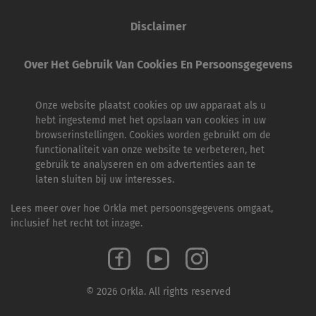
Disclaimer
Over Het Gebruik Van Cookies En Persoonsgegevens
Onze website plaatst cookies op uw apparaat als u
hebt ingestemd met het opslaan van cookies in uw
browserinstellingen. Cookies worden gebruikt om de
functionaliteit van onze website te verbeteren, het
gebruik te analyseren en om advertenties aan te
laten sluiten bij uw interesses.
Lees meer over hoe Orkla met persoonsgegevens omgaat,
inclusief het recht tot inzage.
© 2026 Orkla. All rights reserved