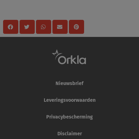
Delen
Nieuwsbrief
Leveringsvoorwaarden
Privacybescherming
Disclaimer