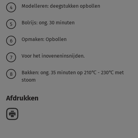
Modelleren: deegstukken opbollen
Bolrijs: ong. 30 minuten
Opmaken: Opbollen
Voor het inoveneninsnijden.
Bakken: ong. 35 minuten op 210℃ - 230℃ met
stoom
Afdrukken