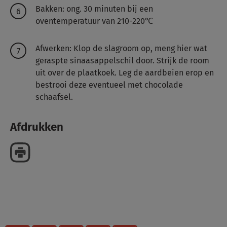
Bakken: ong. 30 minuten bij een
oventemperatuur van 210-220℃
Afwerken: Klop de slagroom op, meng hier wat
geraspte sinaasappelschil door. Strijk de room
uit over de plaatkoek. Leg de aardbeien erop en
bestrooi deze eventueel met chocolade
schaafsel.
Afdrukken
Delen