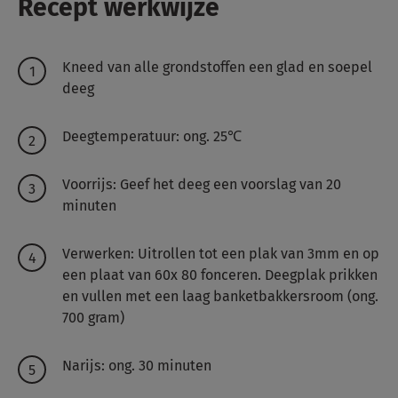
Recept werkwijze
Kneed van alle grondstoffen een glad en soepel
deeg
Deegtemperatuur: ong. 25℃
Voorrijs: Geef het deeg een voorslag van 20
minuten
Verwerken: Uitrollen tot een plak van 3mm en op
een plaat van 60x 80 fonceren. Deegplak prikken
en vullen met een laag banketbakkersroom (ong.
700 gram)
Narijs: ong. 30 minuten