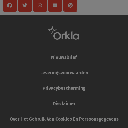
Nieuwsbrief
Leveringsvoorwaarden
Privacybescherming
Disclaimer
Over Het Gebruik Van Cookies En Persoonsgegevens