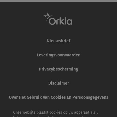
Nieuwsbrief
Leveringsvoorwaarden
Privacybescherming
Disclaimer
Over Het Gebruik Van Cookies En Persoonsgegevens
Onze website plaatst cookies op uw apparaat als u