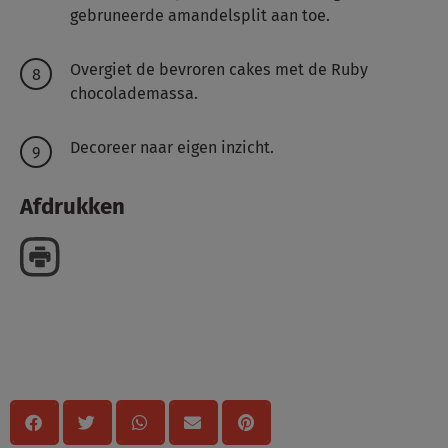
gebruneerde amandelsplit aan toe.
Overgiet de bevroren cakes met de Ruby
chocolademassa.
Decoreer naar eigen inzicht.
Afdrukken
Delen