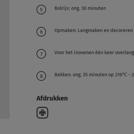
Bolrijs: ong. 30 minuten
Opmaken: Langmaken en decoreren 
Voor het inovenen één keer overlang
Bakken: ong. 35 minuten op 210℃ -
Afdrukken