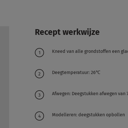
Recept werkwijze
Kneed van alle grondstoffen een gl
Deegtemperatuur: 26℃
Afwegen: Deegstukken afwegen van 
Modelleren: deegstukken opbollen