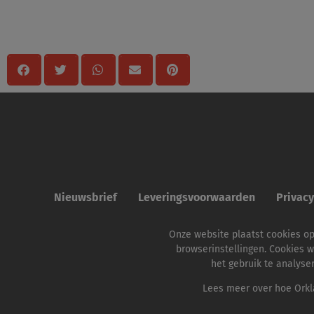
Delen
Nieuwsbrief
Leveringsvoorwaarden
Privac
Onze website plaatst cookies o
browserinstellingen. Cookies w
het gebruik te analyse
Lees meer over hoe Orkla