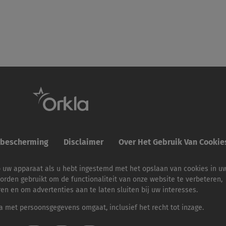
ybescherming
Disclaimer
Over Het Gebruik Van Cooki
p uw apparaat als u hebt ingestemd met het opslaan van cookies in u
orden gebruikt om de functionaliteit van onze website te verbeteren,
ren en om advertenties aan te laten sluiten bij uw interesses.
 met persoonsgegevens omgaat, inclusief het recht tot inzage.