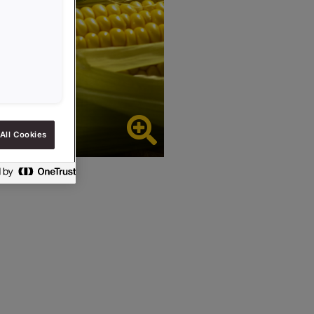
All Cookies