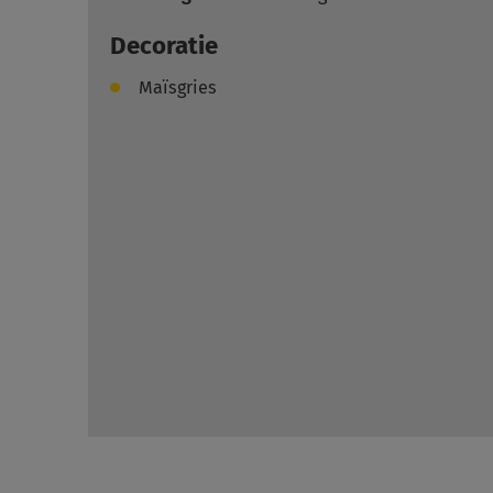
Decoratie
Maïsgries