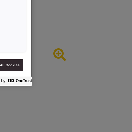
All Cookies