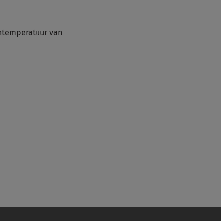
entemperatuur van