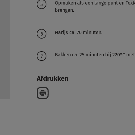
Opmaken als een lange punt en Tex
brengen.
Narijs ca. 70 minuten.
Bakken ca. 25 minuten bij 220°C me
Afdrukken