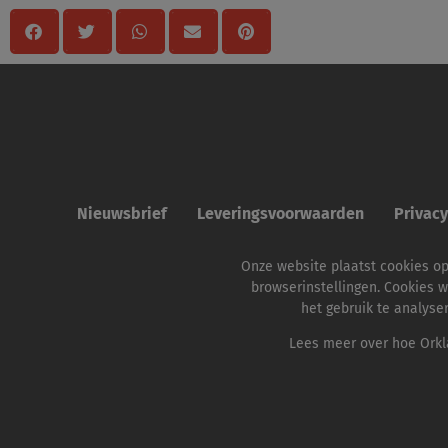
Nieuwsbrief
Leveringsvoorwaarden
Privac
Onze website plaatst cookies o
browserinstellingen. Cookies w
het gebruik te analyse
Lees meer over hoe Orkla