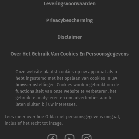
Leveringsvoorwaarden
Privacybescherming
Disclaimer
Over Het Gebruik Van Cookies En Persoonsgegevens
Onze website plaatst cookies op uw apparaat als u
hebt ingestemd met het opslaan van cookies in uw
browserinstellingen. Cookies worden gebruikt om de
functionaliteit van onze website te verbeteren, het
gebruik te analyseren en om advertenties aan te
laten sluiten bij uw interesses.
Lees meer over hoe Orkla met persoonsgegevens omgaat,
inclusief het recht tot inzage.