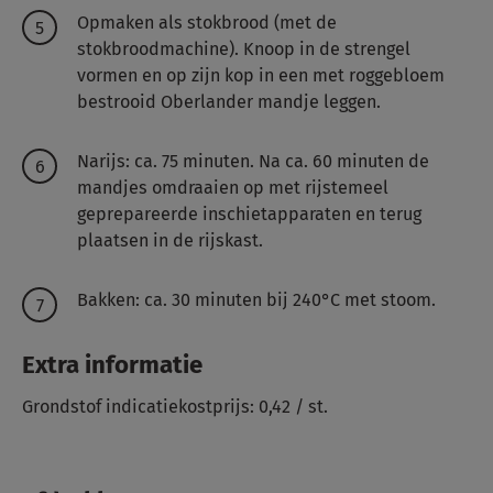
Opmaken als stokbrood (met de
stokbroodmachine). Knoop in de strengel
vormen en op zijn kop in een met roggebloem
bestrooid Oberlander mandje leggen.
Narijs: ca. 75 minuten. Na ca. 60 minuten de
mandjes omdraaien op met rijstemeel
geprepareerde inschietapparaten en terug
plaatsen in de rijskast.
Bakken: ca. 30 minuten bij 240°C met stoom.
Extra informatie
Grondstof indicatiekostprijs: 0,42 / st.