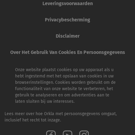
Leveringsvoorwaarden
Privacybescherming
Disclaimer
Over Het Gebruik Van Cookies En Persoonsgegevens
Onze website plaatst cookies op uw apparaat als u
hebt ingestemd met het opslaan van cookies in uw
browserinstellingen. Cookies worden gebruikt om de
functionaliteit van onze website te verbeteren, het
gebruik te analyseren en om advertenties aan te
laten sluiten bij uw interesses.
Lees meer over hoe Orkla met persoonsgegevens omgaat,
inclusief het recht tot inzage.