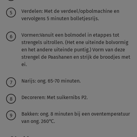
Verdelen: Met de verdeel/opbolmachine en
vervolgens 5 minuten bolletjesrijs.
Vormen:Vanuit een bolmodel in etappes tot
strengels uitrollen. (Het ene uiteinde bolvormig
en het andere uiteinde puntig.) Vorm van deze
strengel de Paashanen en strijk de broodjes met
ei.
Narijs: ong. 65-70 minuten.
Decoreren: Met suikernibs P2.
Bakken: ong. 8 minuten bij een oventemperatuur
van ong. 260℃.