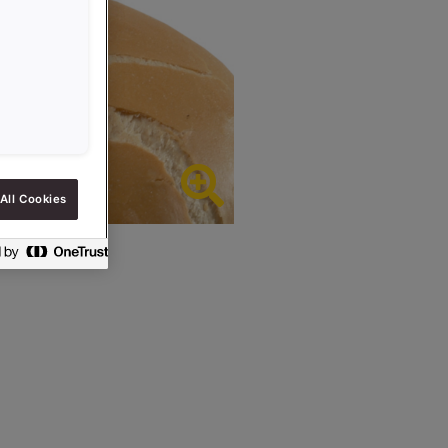
All Cookies