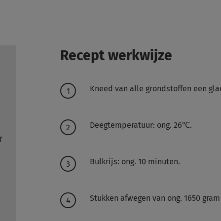
Recept werkwijze
Kneed van alle grondstoffen een gla
Deegtemperatuur: ong. 26℃.
T
Bulkrijs: ong. 10 minuten.
Stukken afwegen van ong. 1650 gram 