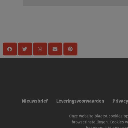
Delen
Nieuwsbrief
Leveringsvoorwaarden
Privac
Onze website plaatst cookies o
browserinstellingen. Cookies w