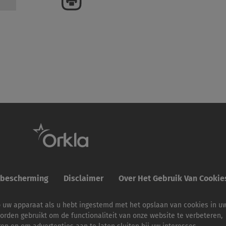
ybescherming
Disclaimer
Over Het Gebruik Van Cooki
p uw apparaat als u hebt ingestemd met het opslaan van cookies in u
orden gebruikt om de functionaliteit van onze website te verbeteren,