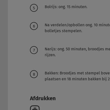
Bolrijs: ong. 15 minuten.
Na verdelen/opbollen ong. 10 minut
bolletjes stempelen.
Narijs: ong. 50 minuten, broodjes m
rijzen.
Bakken: Broodjes met stempel bove
plaatsen en 18 minuten bakken bij
Afdrukken