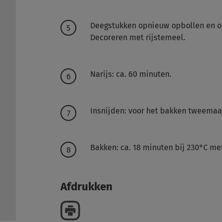
Deegstukken opnieuw opbollen en o
Decoreren met rijstemeel.
Narijs: ca. 60 minuten.
Insnijden: voor het bakken tweemaal 
Bakken: ca. 18 minuten bij 230°C me
Afdrukken