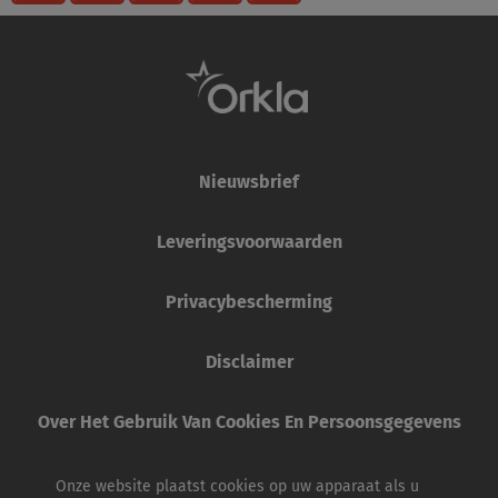
Nieuwsbrief
Leveringsvoorwaarden
Privacybescherming
Disclaimer
Over Het Gebruik Van Cookies En Persoonsgegevens
Onze website plaatst cookies op uw apparaat als u