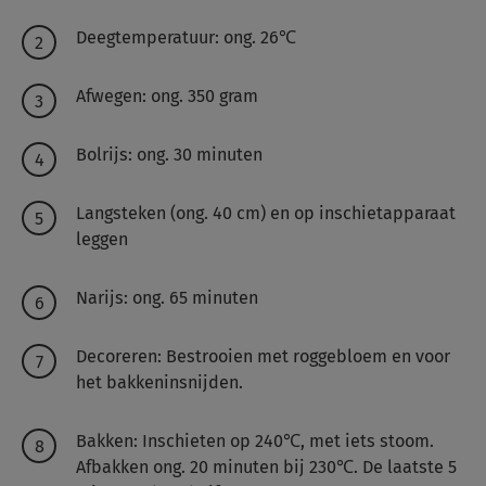
Deegtemperatuur: ong. 26℃
Afwegen: ong. 350 gram
Bolrijs: ong. 30 minuten
Langsteken (ong. 40 cm) en op inschietapparaat
leggen
Narijs: ong. 65 minuten
Decoreren: Bestrooien met roggebloem en voor
het bakkeninsnijden.
Bakken: Inschieten op 240℃, met iets stoom.
Afbakken ong. 20 minuten bij 230℃. De laatste 5