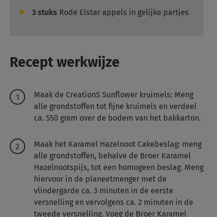
3
stuks
Rode Elstar appels in gelijke partjes
Recept werkwijze
Maak de CreationS Sunflower kruimels: Meng
alle grondstoffen tot fijne kruimels en verdeel
ca. 550 gram over de bodem van het bakkarton.
Maak het Karamel Hazelnoot Cakebeslag: meng
alle grondstoffen, behalve de Broer Karamel
Hazelnootspijs, tot een homogeen beslag. Meng
hiervoor in de planeetmenger met de
vlindergarde ca. 3 minuten in de eerste
versnelling en vervolgens ca. 2 minuten in de
tweede versnelling. Voeg de Broer Karamel