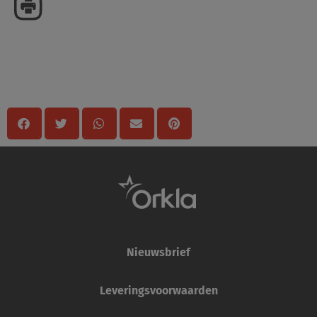
Delen
Nieuwsbrief
Leveringsvoorwaarden