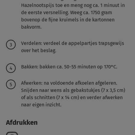
Hazelnootspijs toe en meng nog ca. 1 minuut in
de eerste versnelling. Weeg ca. 1750 gram
bovenop de fijne kruimels in de kartonnen
bakvorm.
Verdelen: verdeel de appelpartjes trapsgewijs
over het beslag.
Bakken: bakken ca. 50-55 minuten op 170°C.
Afwerken: na voldoende afkoelen afgeleren.
Snijden naar wens als gebakstukjes (7 x 3,5 cm)
of als schnitten (7 x 14 cm) en verder afwerken
naar eigen inzicht.
Afdrukken