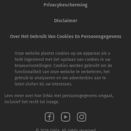
Privacybescherming
Disclaimer
Over Het Gebruik Van Cookies En Persoonsgegevens
Onze website plaatst cookies op uw apparaat als u
hebt ingestemd met het opslaan van cookies in uw
browserinstellingen. Cookies worden gebruikt om de
functionaliteit van onze website te verbeteren, het
gebruik te analyseren en om advertenties aan te
laten sluiten bij uw interesses.
Lees meer over hoe Orkla met persoonsgegevens omgaat,
inclusief het recht tot inzage.
© 2026 Orkla. All rights reserved