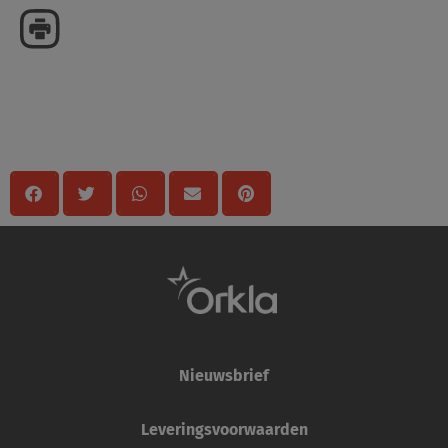
Delen
Nieuwsbrief
Leveringsvoorwaarden