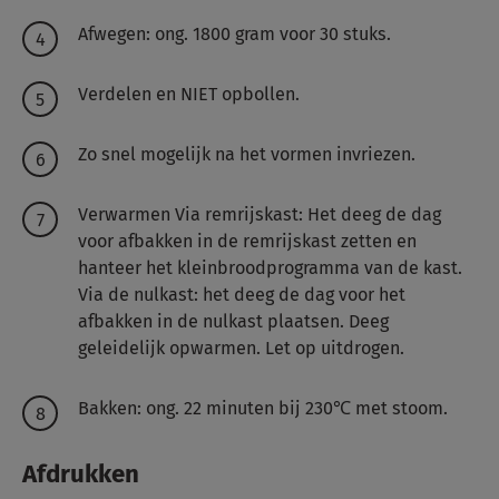
Afwegen: ong. 1800 gram voor 30 stuks.
Verdelen en NIET opbollen.
Zo snel mogelijk na het vormen invriezen.
Verwarmen
Via remrijskast: Het deeg de dag
voor afbakken in de remrijskast zetten en
hanteer het kleinbroodprogramma van de kast.
Via de nulkast: het deeg de dag voor het
afbakken in de nulkast plaatsen. Deeg
geleidelijk opwarmen. Let op uitdrogen.
Bakken: ong. 22 minuten bij 230℃ met stoom.
Afdrukken