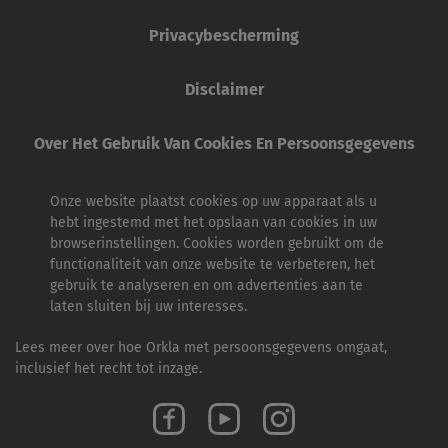
Privacybescherming
Disclaimer
Over Het Gebruik Van Cookies En Persoonsgegevens
Onze website plaatst cookies op uw apparaat als u
hebt ingestemd met het opslaan van cookies in uw
browserinstellingen. Cookies worden gebruikt om de
functionaliteit van onze website te verbeteren, het
gebruik te analyseren en om advertenties aan te
laten sluiten bij uw interesses.
Lees meer over hoe Orkla met persoonsgegevens omgaat,
inclusief het recht tot inzage.