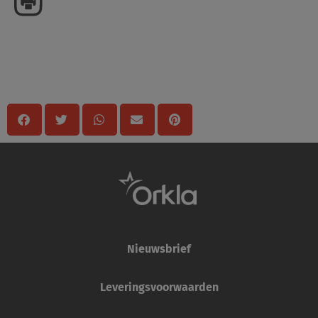
Delen
Nieuwsbrief
Leveringsvoorwaarden