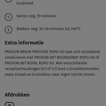
busbrood
Narijs: ong. 70 minuten
Bakken: ong. 35-40 minuten bij 240℃
Extra informatie
PROSON BRUIN PRESTIGE RSPO-SG laat zich uitstekend
combineren met PROSON WIT BOURGONDY RSPO-SG of
PROSON WIT ROYAL RSPO-SG. Met verschillende
receptverhoudingen (2:1 of 1:2) kunt u broodkenmerken
zoals smaak en kruimkleur naar eigen inzicht sturen.
Afdrukken