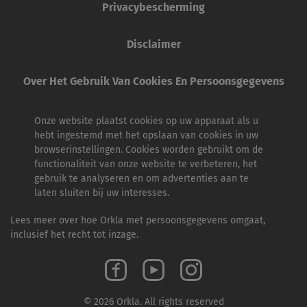
Privacybescherming
Disclaimer
Over Het Gebruik Van Cookies En Persoonsgegevens
Onze website plaatst cookies op uw apparaat als u
hebt ingestemd met het opslaan van cookies in uw
browserinstellingen. Cookies worden gebruikt om de
functionaliteit van onze website te verbeteren, het
gebruik te analyseren en om advertenties aan te
laten sluiten bij uw interesses.
Lees meer over hoe Orkla met persoonsgegevens omgaat,
inclusief het recht tot inzage.
© 2026 Orkla. All rights reserved