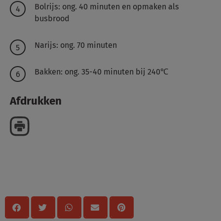
Bolrijs: ong. 40 minuten en opmaken als
busbrood
Narijs: ong. 70 minuten
Bakken: ong. 35-40 minuten bij 240℃
Afdrukken
Delen