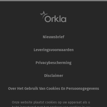
Nieuwsbrief
Leveringsvoorwaarden
Privacybescherming
Disclaimer
Over Het Gebruik Van Cookies En Persoonsgegevens
Onze website plaatst cookies op uw apparaat als u