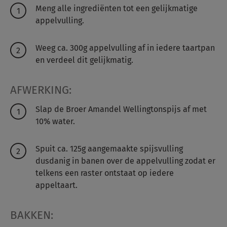
Meng alle ingrediënten tot een gelijkmatige
appelvulling.
Weeg ca. 300g appelvulling af in iedere taartpan
en verdeel dit gelijkmatig.
AFWERKING:
Slap de Broer Amandel Wellingtonspijs af met
10% water.
Spuit ca. 125g aangemaakte spijsvulling
dusdanig in banen over de appelvulling zodat er
telkens een raster ontstaat op iedere
appeltaart.
BAKKEN: