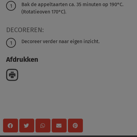
Bak de appeltaarten ca. 35 minuten op 190°C.
(Rotatieoven 170°C).
DECOREREN:
Decoreer verder naar eigen inzicht.
Afdrukken
Delen