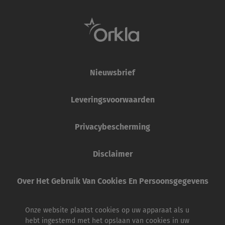
Nieuwsbrief
Leveringsvoorwaarden
Privacybescherming
Disclaimer
Over Het Gebruik Van Cookies En Persoonsgegevens
Onze website plaatst cookies op uw apparaat als u
hebt ingestemd met het opslaan van cookies in uw