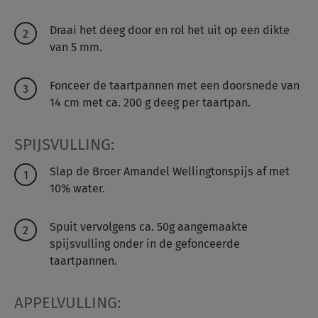
Draai het deeg door en rol het uit op een dikte
van 5 mm.
Fonceer de taartpannen met een doorsnede van
14 cm met ca. 200 g deeg per taartpan.
SPIJSVULLING:
Slap de Broer Amandel Wellingtonspijs af met
10% water.
Spuit vervolgens ca. 50g aangemaakte
spijsvulling onder in de gefonceerde
taartpannen.
APPELVULLING: