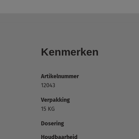
Kenmerken
Artikelnummer
12043
Verpakking
15 KG
Dosering
Houdbaarheid