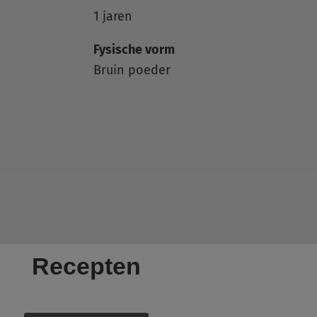
1 jaren
Fysische vorm
Bruin poeder
Recepten