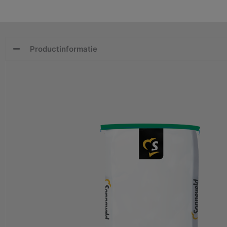
Productinformatie