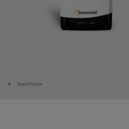
Specificatie