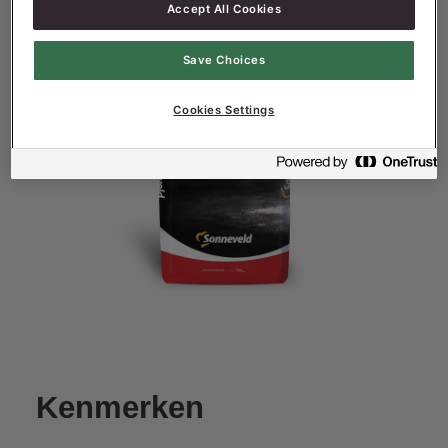
Accept All Cookies
Save Choices
Cookies Settings
Kenmerken