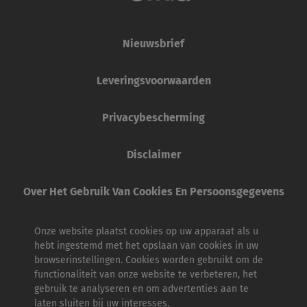
Nieuwsbrief
Leveringsvoorwaarden
Privacybescherming
Disclaimer
Over Het Gebruik Van Cookies En Persoonsgegevens
Onze website plaatst cookies op uw apparaat als u
hebt ingestemd met het opslaan van cookies in uw
browserinstellingen. Cookies worden gebruikt om de
functionaliteit van onze website te verbeteren, het
gebruik te analyseren en om advertenties aan te
laten sluiten bij uw interesses.