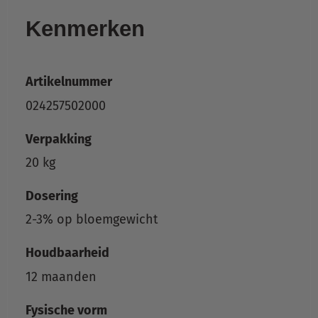
Kenmerken
Artikelnummer
024257502000
Verpakking
20 kg
Dosering
2-3% op bloemgewicht
Houdbaarheid
12 maanden
Fysische vorm