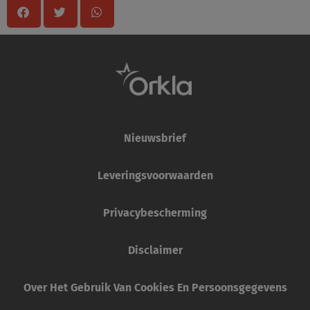
Nieuwsbrief
Leveringsvoorwaarden
Privacybescherming
Disclaimer
Over Het Gebruik Van Cookies En Persoonsgegevens