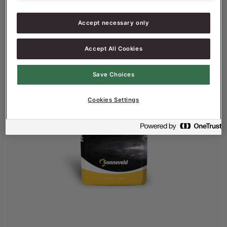
Productinformatie
Accept necessary only
Accept All Cookies
Save Choices
Cookies Settings