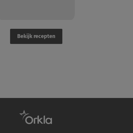
Bekijk recepten