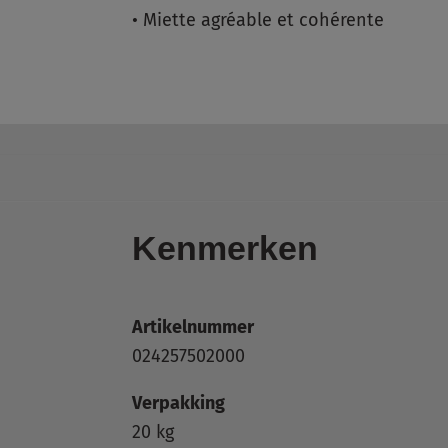
•
Miette agréable et cohérente
Kenmerken
Artikelnummer
024257502000
Verpakking
20 kg