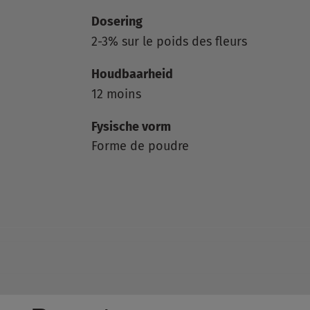
Dosering
2-3% sur le poids des fleurs
Houdbaarheid
12 moins
Fysische vorm
Forme de poudre