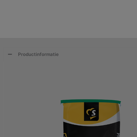
Productinformatie