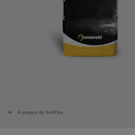
À propos de SonPlus