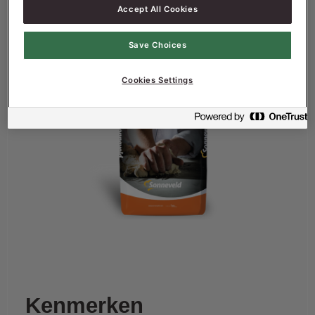
Accept All Cookies
Save Choices
Cookies Settings
Kenmerken