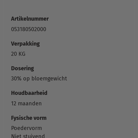
Artikelnummer
053180502000
Verpakking
20 KG
Dosering
30% op bloemgewicht
Houdbaarheid
12 maanden
Fysische vorm
Poedervorm
Niet stuivend