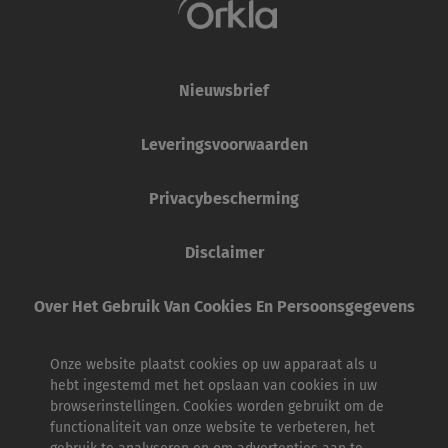
Nieuwsbrief
Leveringsvoorwaarden
Privacybescherming
Disclaimer
Over Het Gebruik Van Cookies En Persoonsgegevens
Onze website plaatst cookies op uw apparaat als u
hebt ingestemd met het opslaan van cookies in uw
browserinstellingen. Cookies worden gebruikt om de
functionaliteit van onze website te verbeteren, het