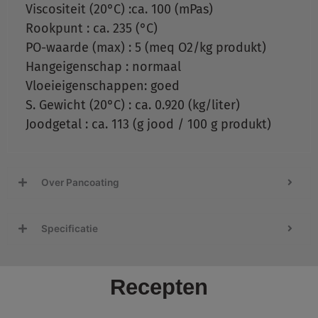
Viscositeit (20°C) :ca. 100 (mPas)
Rookpunt : ca. 235 (°C)
PO-waarde (max) : 5 (meq O2/kg produkt)
Hangeigenschap : normaal
Vloeieigenschappen: goed
S. Gewicht (20°C) : ca. 0.920 (kg/liter)
Joodgetal : ca. 113 (g jood / 100 g produkt)
Over Pancoating
Specificatie
Recepten