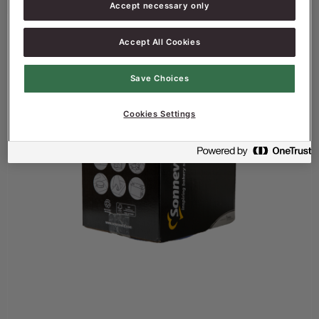
Accept necessary only
Accept All Cookies
Save Choices
Cookies Settings