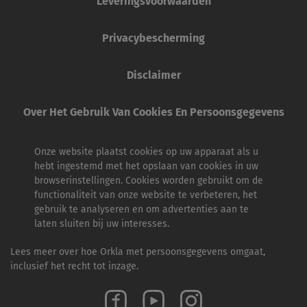
Leveringsvoorwaarden
Privacybescherming
Disclaimer
Over Het Gebruik Van Cookies En Persoonsgegevens
Onze website plaatst cookies op uw apparaat als u
hebt ingestemd met het opslaan van cookies in uw
browserinstellingen. Cookies worden gebruikt om de
functionaliteit van onze website te verbeteren, het
gebruik te analyseren en om advertenties aan te
laten sluiten bij uw interesses.
Lees meer over hoe Orkla met persoonsgegevens omgaat,
inclusief het recht tot inzage.