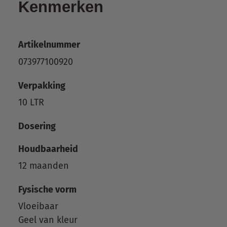
Kenmerken
Artikelnummer
073977100920
Verpakking
10 LTR
Dosering
Houdbaarheid
12 maanden
Fysische vorm
Vloeibaar
Geel van kleur