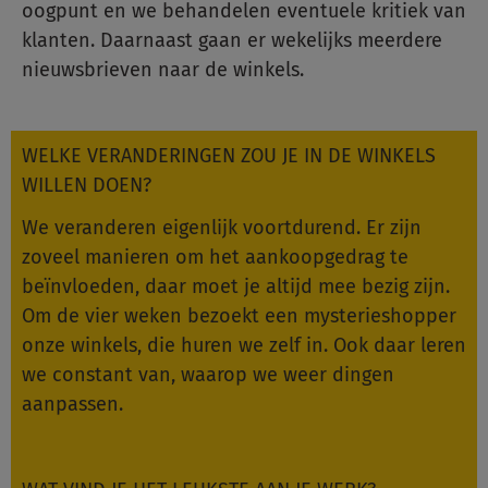
oogpunt en we behandelen eventuele kritiek van
klanten. Daarnaast gaan er wekelijks meerdere
nieuwsbrieven naar de winkels.
WELKE VERANDERINGEN ZOU JE IN DE WINKELS
WILLEN DOEN?
We veranderen eigenlijk voortdurend. Er zijn
zoveel manieren om het aankoopgedrag te
beïnvloeden, daar moet je altijd mee bezig zijn.
Om de vier weken bezoekt een mysterieshopper
onze winkels, die huren we zelf in. Ook daar leren
we constant van, waarop we weer dingen
aanpassen.