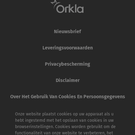
Nieuwsbrief
Leveringsvoorwaarden
Privacybescherming
Disclaimer
Over Het Gebruik Van Cookies En Persoonsgegevens
Onze website plaatst cookies op uw apparaat als u
hebt ingestemd met het opslaan van cookies in uw
browserinstellingen. Cookies worden gebruikt om de
functionaliteit van onze website te verbeteren, het