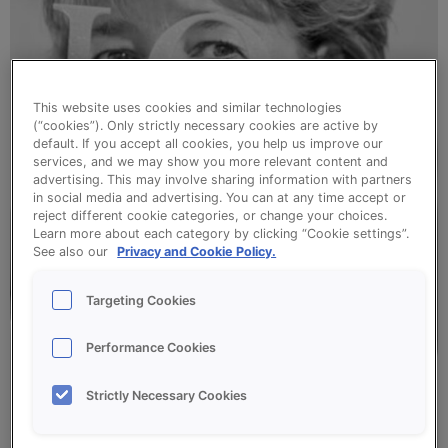
This website uses cookies and similar technologies
(“cookies”). Only strictly necessary cookies are active by
default. If you accept all cookies, you help us improve our
services, and we may show you more relevant content and
advertising. This may involve sharing information with partners
in social media and advertising. You can at any time accept or
reject different cookie categories, or change your choices.
Learn more about each category by clicking “Cookie settings”.
See also our
Privacy and Cookie Policy.
Targeting Cookies
Performance Cookies
Strictly Necessary Cookies