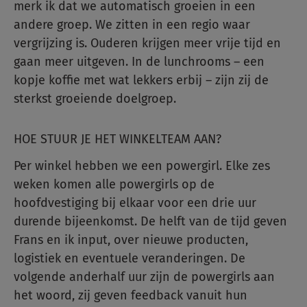
merk ik dat we automatisch groeien in een
andere groep. We zitten in een regio waar
vergrijzing is. Ouderen krijgen meer vrije tijd en
gaan meer uitgeven. In de lunchrooms – een
kopje koffie met wat lekkers erbij – zijn zij de
sterkst groeiende doelgroep.
HOE STUUR JE HET WINKELTEAM AAN?
Per winkel hebben we een powergirl. Elke zes
weken komen alle powergirls op de
hoofdvestiging bij elkaar voor een drie uur
durende bijeenkomst. De helft van de tijd geven
Frans en ik input, over nieuwe producten,
logistiek en eventuele veranderingen. De
volgende anderhalf uur zijn de powergirls aan
het woord, zij geven feedback vanuit hun