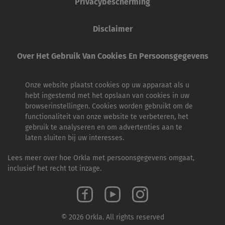
Privacybescherming
Disclaimer
Over Het Gebruik Van Cookies En Persoonsgegevens
Onze website plaatst cookies op uw apparaat als u
hebt ingestemd met het opslaan van cookies in uw
browserinstellingen. Cookies worden gebruikt om de
functionaliteit van onze website te verbeteren, het
gebruik te analyseren en om advertenties aan te
laten sluiten bij uw interesses.
Lees meer over hoe Orkla met persoonsgegevens omgaat,
inclusief het recht tot inzage.
© 2026 Orkla. All rights reserved