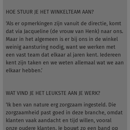
HOE STUUR JE HET WINKELTEAM AAN?
‘Als er opmerkingen zijn vanuit de directie, komt
dat via Jacqueline (de vrouw van Henk) naar ons.
Maar in het algemeen is er bij ons in de winkel
weinig aansturing nodig, want we werken met
een vast team dat elkaar al jaren kent. Iedereen
kent zijn taken en we weten allemaal wat we aan
elkaar hebben.’
WAT VIND JE HET LEUKSTE AAN JE WERK?
‘Ik ben van nature erg zorgzaam ingesteld. Die
zorgzaamheid past goed in deze branche, omdat
klanten vaak aandacht en tijd willen, vooral
onze oudere klanten. Je bouwt zo een band op