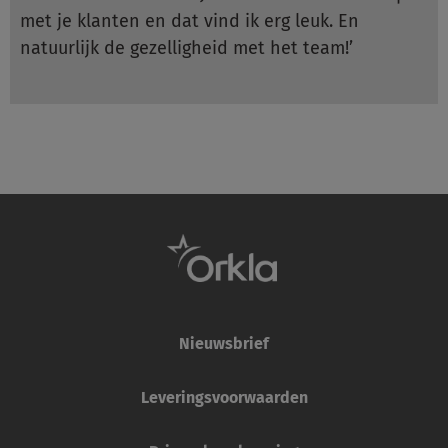
met je klanten en dat vind ik erg leuk. En
natuurlijk de gezelligheid met het team!’
Nieuwsbrief
Leveringsvoorwaarden