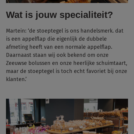
Wat is jouw specialiteit?
Martein: ‘de stoeptegel is ons handelsmerk. dat
is een appelflap die eigenlijk de dubbele
afmeting heeft van een normale appelflap.
Daarnaast staan wij ook bekend om onze
Zeeuwse bolussen en onze heerlijke schuimtaart,
maar de stoeptegel is toch echt favoriet bij onze
klanten.’