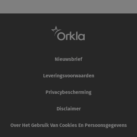
Nieuwsbrief
Leveringsvoorwaarden
Privacybescherming
Disclaimer
Over Het Gebruik Van Cookies En Persoonsgegevens