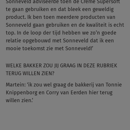
Sonneveld adviseerde toen de Crème Supersoft
te gaan gebruiken en dat bleek een geweldig
product. Ik ben toen meerdere producten van
Sonneveld gaan gebruiken en de kwaliteit is echt
top. In de loop der tijd hebben we zo’n goede
relatie opgebouwd met Sonneveld dat ik een
mooie toekomst zie met Sonneveld!’
WELKE BAKKER ZOU JIJ GRAAG IN DEZE RUBRIEK
TERUG WILLEN ZIEN?
Martein: ‘ik zou wel graag de bakkerij van Tonnie
Knippenborg en Corry van Eerden hier terug
willen zien.’