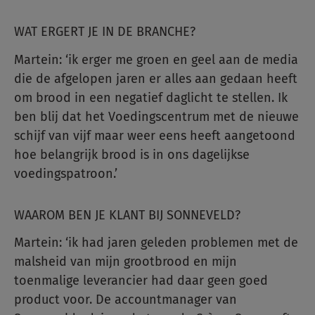
WAT ERGERT JE IN DE BRANCHE?
Martein: ‘ik erger me groen en geel aan de media
die de afgelopen jaren er alles aan gedaan heeft
om brood in een negatief daglicht te stellen. Ik
ben blij dat het Voedingscentrum met de nieuwe
schijf van vijf maar weer eens heeft aangetoond
hoe belangrijk brood is in ons dagelijkse
voedingspatroon.’
WAAROM BEN JE KLANT BIJ SONNEVELD?
Martein: ‘ik had jaren geleden problemen met de
malsheid van mijn grootbrood en mijn
toenmalige leverancier had daar geen goed
product voor. De accountmanager van