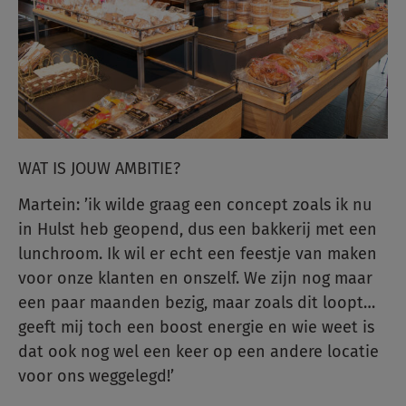
WAT IS JOUW AMBITIE?
Martein: ’ik wilde graag een concept zoals ik nu
in Hulst heb geopend, dus een bakkerij met een
lunchroom. Ik wil er echt een feestje van maken
voor onze klanten en onszelf. We zijn nog maar
een paar maanden bezig, maar zoals dit loopt…
geeft mij toch een boost energie en wie weet is
dat ook nog wel een keer op een andere locatie
voor ons weggelegd!’