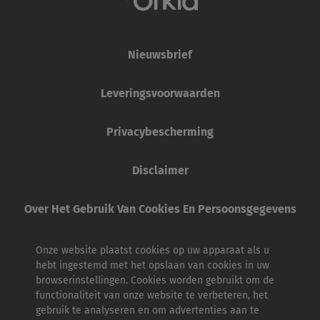
Nieuwsbrief
Leveringsvoorwaarden
Privacybescherming
Disclaimer
Over Het Gebruik Van Cookies En Persoonsgegevens
Onze website plaatst cookies op uw apparaat als u
hebt ingestemd met het opslaan van cookies in uw
browserinstellingen. Cookies worden gebruikt om de
functionaliteit van onze website te verbeteren, het
gebruik te analyseren en om advertenties aan te