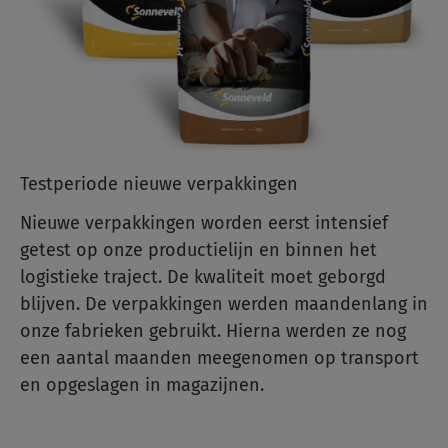
Testperiode nieuwe verpakkingen
Nieuwe verpakkingen worden eerst intensief
getest op onze productielijn en binnen het
logistieke traject. De kwaliteit moet geborgd
blijven. De verpakkingen werden maandenlang in
onze fabrieken gebruikt. Hierna werden ze nog
een aantal maanden meegenomen op transport
en opgeslagen in magazijnen.