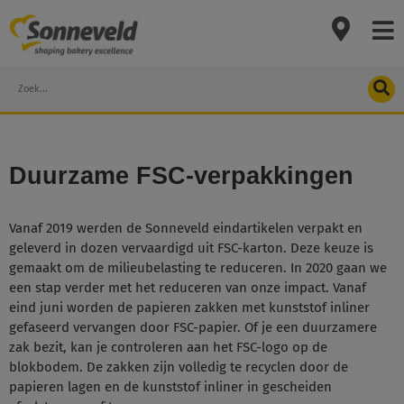
Skip
to
content
Search
Duurzame FSC-verpakkingen
Vanaf 2019 werden de Sonneveld eindartikelen verpakt en
geleverd in dozen vervaardigd uit FSC-karton. Deze keuze is
gemaakt om de milieubelasting te reduceren. In 2020 gaan we
een stap verder met het reduceren van onze impact. Vanaf
eind juni worden de papieren zakken met kunststof inliner
gefaseerd vervangen door FSC-papier. Of je een duurzamere
zak bezit, kan je controleren aan het FSC-logo op de
blokbodem. De zakken zijn volledig te recyclen door de
papieren lagen en de kunststof inliner in gescheiden