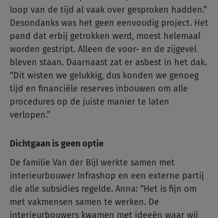
loop van de tijd al vaak over gesproken hadden.”
Desondanks was het geen eenvoudig project. Het
pand dat erbij getrokken werd, moest helemaal
worden gestript. Alleen de voor- en de zijgevel
bleven staan. Daarnaast zat er asbest in het dak.
“Dit wisten we gelukkig, dus konden we genoeg
tijd en financiële reserves inbouwen om alle
procedures op de juiste manier te laten
verlopen.”
Dichtgaan is geen optie
De familie Van der Bijl werkte samen met
interieurbouwer Infrashop en een externe partij
die alle subsidies regelde. Anna: “Het is fijn om
met vakmensen samen te werken. De
interieurbouwers kwamen met ideeën waar wij