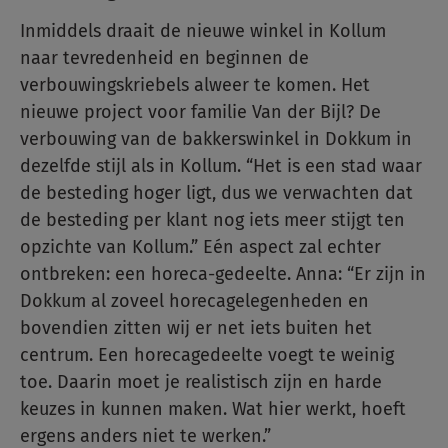
Inmiddels draait de nieuwe winkel in Kollum
naar tevredenheid en beginnen de
verbouwingskriebels alweer te komen. Het
nieuwe project voor familie Van der Bijl? De
verbouwing van de bakkerswinkel in Dokkum in
dezelfde stijl als in Kollum. “Het is een stad waar
de besteding hoger ligt, dus we verwachten dat
de besteding per klant nog iets meer stijgt ten
opzichte van Kollum.” Eén aspect zal echter
ontbreken: een horeca-gedeelte. Anna: “Er zijn in
Dokkum al zoveel horecagelegenheden en
bovendien zitten wij er net iets buiten het
centrum. Een horecagedeelte voegt te weinig
toe. Daarin moet je realistisch zijn en harde
keuzes in kunnen maken. Wat hier werkt, hoeft
ergens anders niet te werken.”