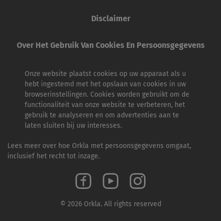
Disclaimer
Over Het Gebruik Van Cookies En Persoonsgegevens
Onze website plaatst cookies op uw apparaat als u
hebt ingestemd met het opslaan van cookies in uw
browserinstellingen. Cookies worden gebruikt om de
functionaliteit van onze website te verbeteren, het
gebruik te analyseren en om advertenties aan te
laten sluiten bij uw interesses.
Lees meer over hoe Orkla met persoonsgegevens omgaat,
inclusief het recht tot inzage.
© 2026 Orkla. All rights reserved