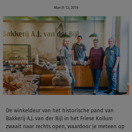
March 12, 2019
De winkeldeur van het historische pand van
Bakkerij A.J. van der Bijl in het Friese Kollum
zwaait naar rechts open, waardoor je meteen op