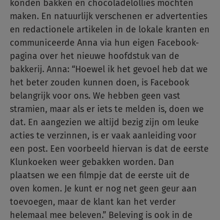
konden bakken en chocoladelollies mochten
maken. En natuurlijk verschenen er advertenties
en redactionele artikelen in de lokale kranten en
communiceerde Anna via hun eigen Facebook-
pagina over het nieuwe hoofdstuk van de
bakkerij. Anna: “Hoewel ik het gevoel heb dat we
het beter zouden kunnen doen, is Facebook
belangrijk voor ons. We hebben geen vast
stramien, maar als er iets te melden is, doen we
dat. En aangezien we altijd bezig zijn om leuke
acties te verzinnen, is er vaak aanleiding voor
een post. Een voorbeeld hiervan is dat de eerste
Klunkoeken weer gebakken worden. Dan
plaatsen we een filmpje dat de eerste uit de
oven komen. Je kunt er nog net geen geur aan
toevoegen, maar de klant kan het verder
helemaal mee beleven.” Beleving is ook in de