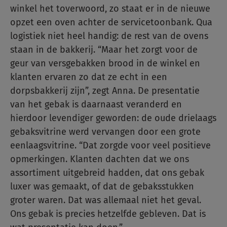
winkel het toverwoord, zo staat er in de nieuwe
opzet een oven achter de servicetoonbank. Qua
logistiek niet heel handig: de rest van de ovens
staan in de bakkerij. “Maar het zorgt voor de
geur van versgebakken brood in de winkel en
klanten ervaren zo dat ze echt in een
dorpsbakkerij zijn”, zegt Anna. De presentatie
van het gebak is daarnaast veranderd en
hierdoor levendiger geworden: de oude drielaags
gebaksvitrine werd vervangen door een grote
eenlaagsvitrine. “Dat zorgde voor veel positieve
opmerkingen. Klanten dachten dat we ons
assortiment uitgebreid hadden, dat ons gebak
luxer was gemaakt, of dat de gebaksstukken
groter waren. Dat was allemaal niet het geval.
Ons gebak is precies hetzelfde gebleven. Dat is