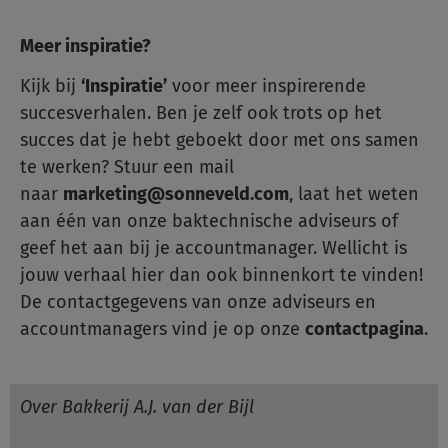
Meer inspiratie?
Kijk bij
‘Inspiratie’
voor meer inspirerende
succesverhalen. Ben je zelf ook trots op het
succes dat je hebt geboekt door met ons samen
te werken? Stuur een mail
naar
marketing@sonneveld.com
, laat het weten
aan één van onze baktechnische adviseurs of
geef het aan bij je accountmanager. Wellicht is
jouw verhaal hier dan ook binnenkort te vinden!
De contactgegevens van onze adviseurs en
accountmanagers vind je op onze
contactpagina
.
Over Bakkerij A.J. van der Bijl