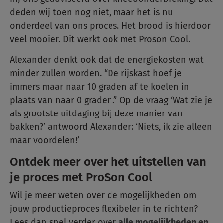
deden wij toen nog niet, maar het is nu
onderdeel van ons proces. Het brood is hierdoor
veel mooier. Dit werkt ook met Proson Cool.
Alexander denkt ook dat de energiekosten wat
minder zullen worden. “De rijskast hoef je
immers maar naar 10 graden af te koelen in
plaats van naar 0 graden.” Op de vraag ‘Wat zie je
als grootste uitdaging bij deze manier van
bakken?’ antwoord Alexander: ‘Niets, ik zie alleen
maar voordelen!’
Ontdek meer over het uitstellen van
je proces met ProSon Cool
Wil je meer weten over de mogelijkheden om
jouw productieproces flexibeler in te richten?
Lees dan snel verder over
alle mogelijkheden en